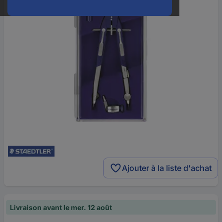
Ajouter à la liste d'achat
Livraison avant le mer. 12 août