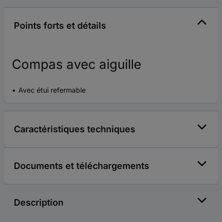
Points forts et détails
Compas avec aiguille
Avec étui refermable
Caractéristiques techniques
Documents et téléchargements
Description