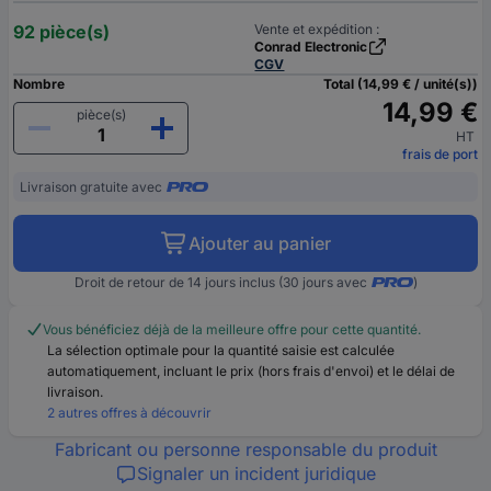
92 pièce(s)
Vente et expédition :
Conrad Electronic
CGV
Nombre
Total (14,99 € / unité(s))
14,99 €
pièce(s)
HT
frais de port
Livraison gratuite avec
Ajouter au panier
Droit de retour de 14 jours inclus (30 jours avec
)
Vous bénéficiez déjà de la meilleure offre pour cette quantité.
La sélection optimale pour la quantité saisie est calculée
automatiquement, incluant le prix (hors frais d'envoi) et le délai de
livraison.
2 autres offres à découvrir
Fabricant ou personne responsable du produit
Signaler un incident juridique