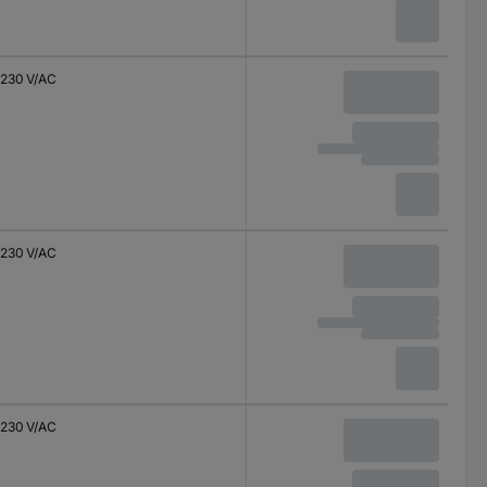
230 V/AC
230 V/AC
230 V/AC