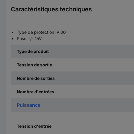
Caractéristiques techniques
Type de protection IP 00
Prise +/- 15V
Type de produit
Tension de sortie
Nombre de sorties
Nombre d'entrées
Puissance
Tension d'entrée