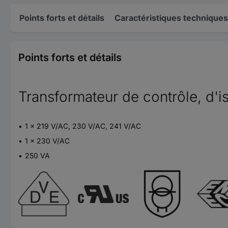
Points forts et détails
Caractéristiques techniques
Points forts et détails
Transformateur de contrôle, d'i
1 x 219 V/AC, 230 V/AC, 241 V/AC
1 x 230 V/AC
250 VA