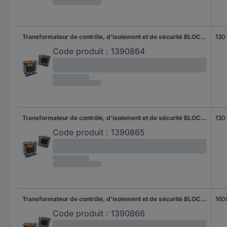
Transformateur de contrôle, d'isolement et de sécurité BLOCK ST 130/4/23 1 pc(s)
130
Code produit :
1390864
Transformateur de contrôle, d'isolement et de sécurité BLOCK ST 130/69/23 1 pc(s)
130
Code produit :
1390865
Transformateur de contrôle, d'isolement et de sécurité BLOCK ST 1600/4/23 1 pc(s)
160
Code produit :
1390866