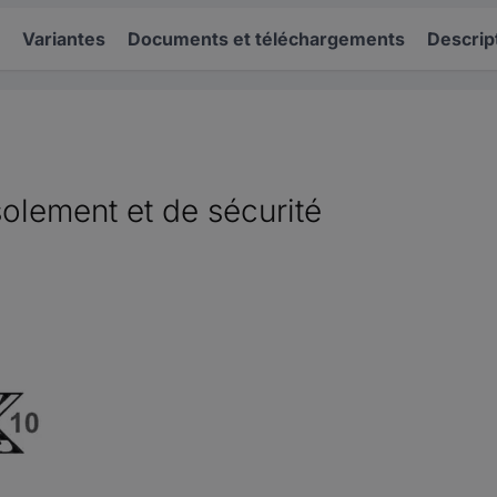
Variantes
Documents et téléchargements
Descrip
solement et de sécurité