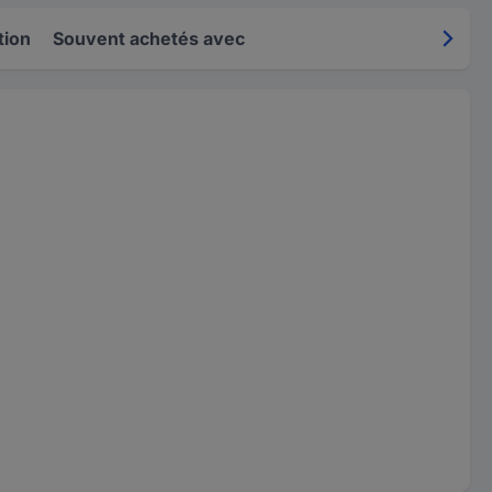
tion
Souvent achetés avec