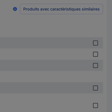
Produits avec caractéristiques similaires