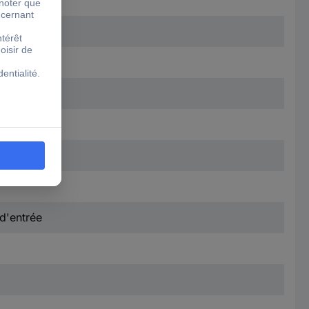
d'entrée