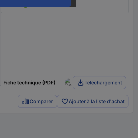
Fiche technique (PDF)
Téléchargement
Comparer
Ajouter à la liste d'achat