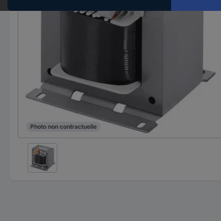
Photo non contractuelle