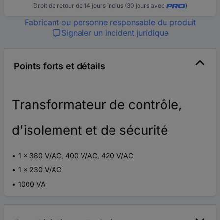
Droit de retour de 14 jours inclus (30 jours avec
)
Fabricant ou personne responsable du produit
Signaler un incident juridique
Points forts et détails
Transformateur de contrôle,
d'isolement et de sécurité
1 x 380 V/AC, 400 V/AC, 420 V/AC
1 x 230 V/AC
1000 VA