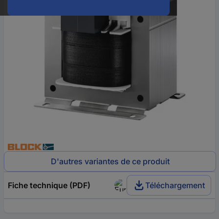
D'autres variantes de ce produit
Fiche technique (PDF)
Téléchargement