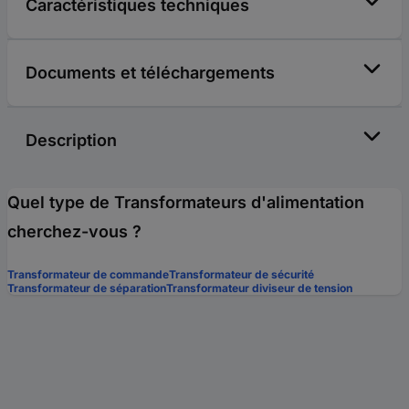
Caractéristiques techniques
Documents et téléchargements
Description
Quel type de Transformateurs d'alimentation
cherchez-vous ?
Transformateur de commande
Transformateur de sécurité
Transformateur de séparation
Transformateur diviseur de tension