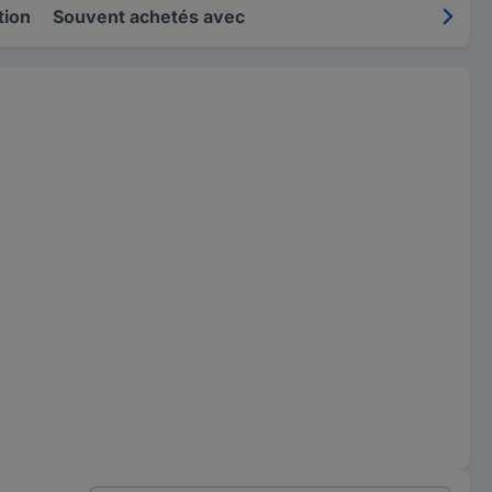
tion
Souvent achetés avec