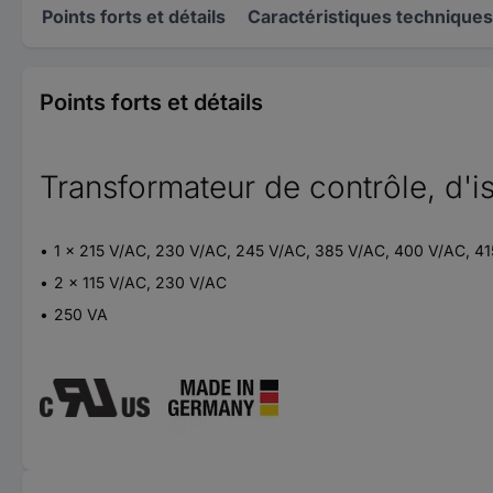
Points forts et détails
Caractéristiques techniques
Points forts et détails
Transformateur de contrôle, d'i
1 x 215 V/AC, 230 V/AC, 245 V/AC, 385 V/AC, 400 V/AC, 4
2 x 115 V/AC, 230 V/AC
250 VA