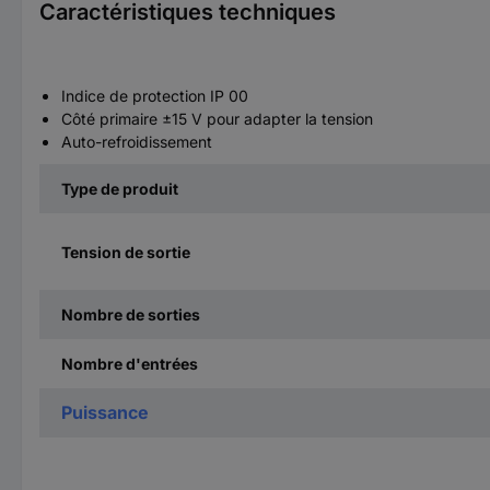
Caractéristiques techniques
Indice de protection IP 00
Côté primaire ±15 V pour adapter la tension
Auto-refroidissement
Type de produit
Tension de sortie
Nombre de sorties
Nombre d'entrées
Puissance