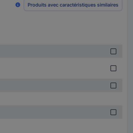
Produits avec caractéristiques similaires