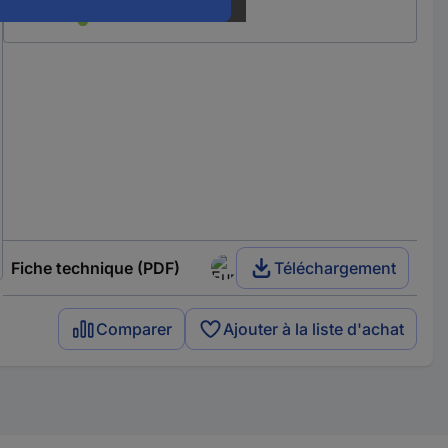
Fiche technique (PDF)
Téléchargement
Comparer
Ajouter à la liste d'achat