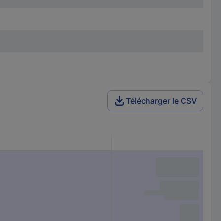
Télécharger le CSV