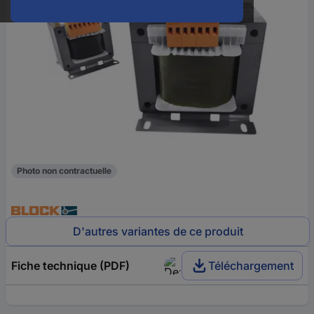
Photo non contractuelle
D'autres variantes de ce produit
Fiche technique (PDF)
Téléchargement