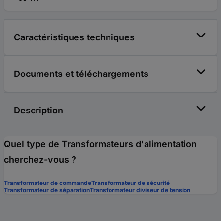
Caractéristiques techniques
Documents et téléchargements
Description
Quel type de Transformateurs d'alimentation
cherchez-vous ?
Transformateur de commande
Transformateur de sécurité
Transformateur de séparation
Transformateur diviseur de tension