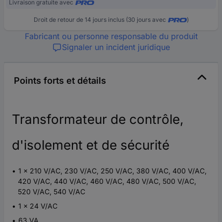
Livraison gratuite avec
Droit de retour de 14 jours inclus (30 jours avec
)
Fabricant ou personne responsable du produit
Signaler un incident juridique
Points forts et détails
Transformateur de contrôle,
d'isolement et de sécurité
1 x 210 V/AC, 230 V/AC, 250 V/AC, 380 V/AC, 400 V/AC,
420 V/AC, 440 V/AC, 460 V/AC, 480 V/AC, 500 V/AC,
520 V/AC, 540 V/AC
1 x 24 V/AC
63 VA