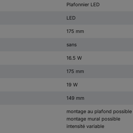
Plafonnier LED
LED
175 mm
sans
16.5 W
175 mm
19 W
149 mm
montage au plafond possible
montage mural possible
intensité variable