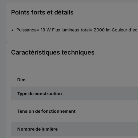
Points forts et détails
Puissance= 19 W Flux lumineux total= 2000 lm Couleur d'éc
Caractéristiques techniques
Dim.
Type de construction
Tension de fonctionnement
Nombre de lumière