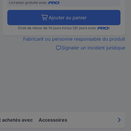
Livraison gratuite avec
Ajouter au panier
Droit de retour de 14 jours inclus (30 jours avec
)
Fabricant ou personne responsable du produit
Signaler un incident juridique
 achetés avec
Accessoires