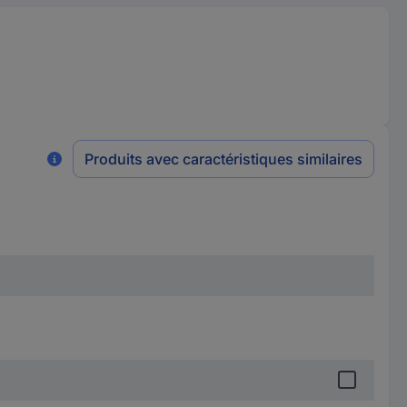
Produits avec caractéristiques similaires