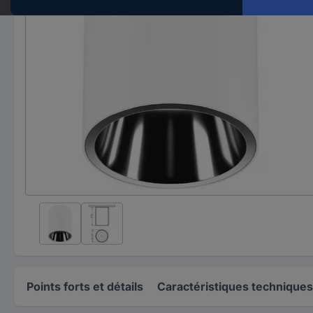
Points forts et détails
Caractéristiques techniques