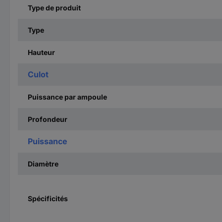
Type de produit
Type
Hauteur
Culot
Puissance par ampoule
Profondeur
Puissance
Diamètre
Spécificités