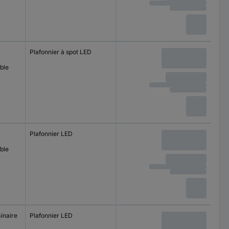
Plafonnier à spot LED
ble
Plafonnier LED
ble
inaire
Plafonnier LED