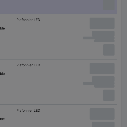
Plafonnier LED
ble
Plafonnier LED
ble
Plafonnier LED
ble