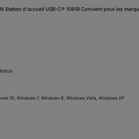
EN Station d'accueil USB-C® 10919 Convient pour les marqu
bits/s
ndows 10, Windows 7, Windows 8, Windows Vista, Windows XP