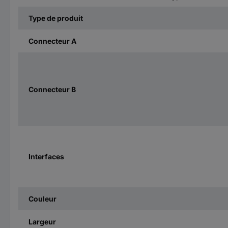
Type de produit
Connecteur A
Connecteur B
Interfaces
Couleur
Largeur