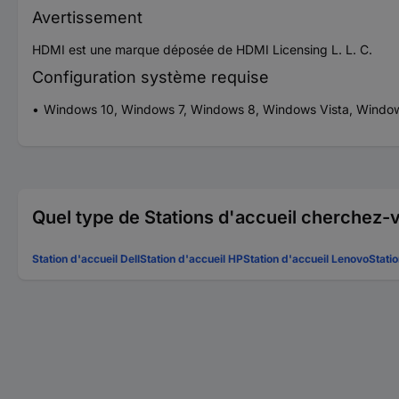
Avertissement
HDMI est une marque déposée de HDMI Licensing L. L. C.
Configuration système requise
Windows 10, Windows 7, Windows 8, Windows Vista, Windo
Quel type de Stations d'accueil cherchez-
Station d'accueil Dell
Station d'accueil HP
Station d'accueil Lenovo
Stati