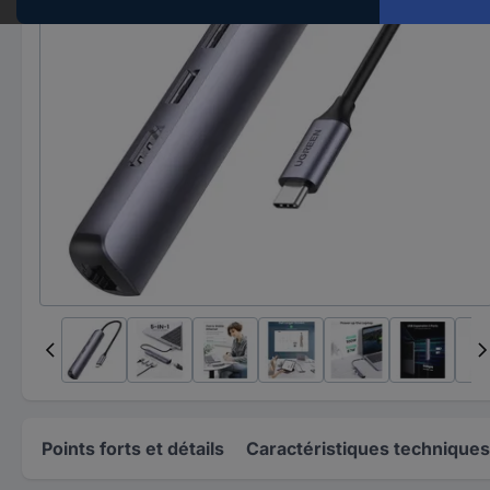
Points forts et détails
Caractéristiques techniques