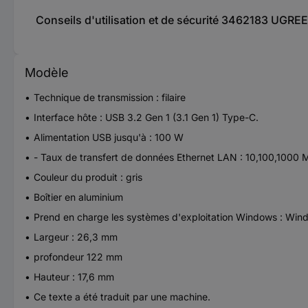
Conseils d'utilisation et de sécurité 3462183 UGRE
Modèle
Technique de transmission : filaire
Interface hôte : USB 3.2 Gen 1 (3.1 Gen 1) Type-C.
Alimentation USB jusqu'à : 100 W
- Taux de transfert de données Ethernet LAN : 10,100,1000 M
Couleur du produit : gris
Boîtier en aluminium
Prend en charge les systèmes d'exploitation Windows : Wi
Largeur : 26,3 mm
profondeur 122 mm
Hauteur : 17,6 mm
Ce texte a été traduit par une machine.