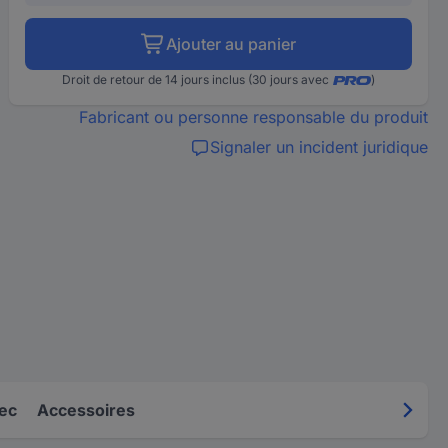
Ajouter au panier
Droit de retour de 14 jours inclus (30 jours avec
)
Fabricant ou personne responsable du produit
Signaler un incident juridique
ec
Accessoires