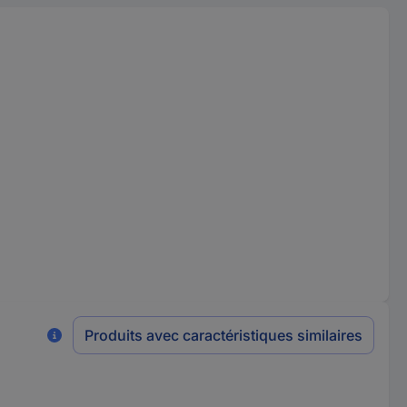
Produits avec caractéristiques similaires