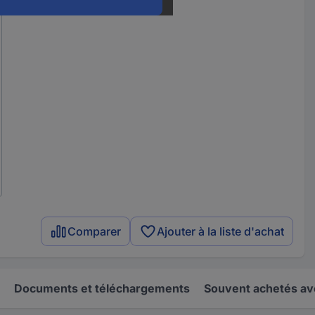
Comparer
Ajouter à la liste d'achat
Documents et téléchargements
Souvent achetés av