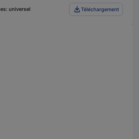
es: universel
Téléchargement