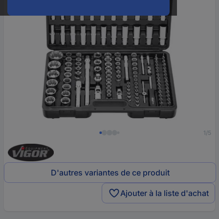
1/5
D'autres variantes de ce produit
Ajouter à la liste d'achat