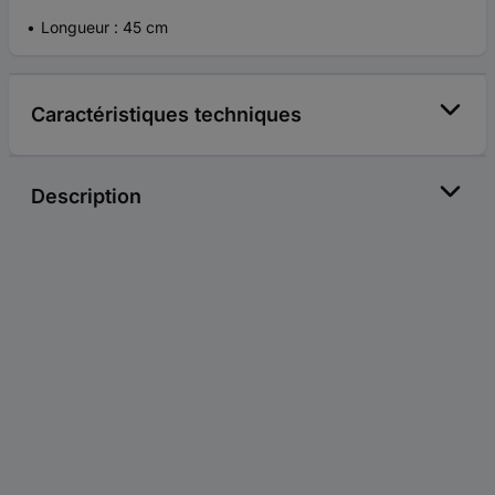
Longueur : 45 cm
Caractéristiques techniques
Description