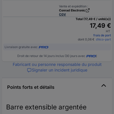
Vente et expédition :
Conrad Electronic
CGV
Total (17,49 € / unité(s))
17,49 €
HT
frais de port
dont 0,06 €
d’éco-part
Livraison gratuite avec
Droit de retour de 14 jours inclus (30 jours avec
)
Fabricant ou personne responsable du produit
Signaler un incident juridique
Points forts et détails
Barre extensible argentée