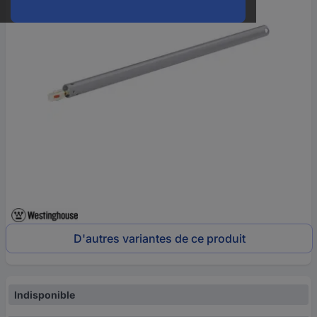
D'autres variantes de ce produit
Indisponible