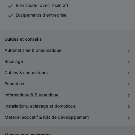
Bien souder avec Toolcraft
Equipements d'entreprise
Guides et conseils
Automatisme & pneumatique
Bricolage
Cables & connecteurs
Éducation
Informatique & Bureautique
Installations, eclairage et domotique
Materiel educatif & Kits de developpement
Mesure et alimentation