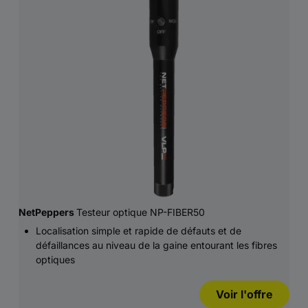
NetPeppers
Testeur optique NP-FIBER50
Localisation simple et rapide de défauts et de
défaillances au niveau de la gaine entourant les fibres
optiques
Voir l'offre