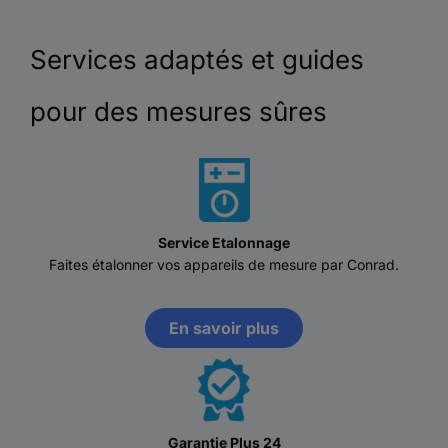
Services adaptés et guides
pour des mesures sûres
Service Etalonnage
Faites étalonner vos appareils de mesure par Conrad.
En savoir plus
Garantie Plus 24