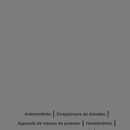
Anémomètres
Enregistreurs de données
Appareils de mesure de pression
Humidimètres