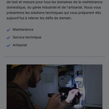
de test et mesure pour tous les domaines de la maintenance
domestique, du génie industriel et de l'artisanat. Nous vous
présentons les solutions techniques qui vous préparent dès
aujourd'hui à relever les défis de demain.
Maintenance
Service technique
Artisanat