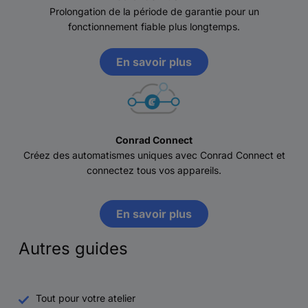
Prolongation de la période de garantie pour un
fonctionnement fiable plus longtemps.
En savoir plus
Conrad Connect
Créez des automatismes uniques avec Conrad Connect et
connectez tous vos appareils.
En savoir plus
Autres guides
Tout pour votre atelier