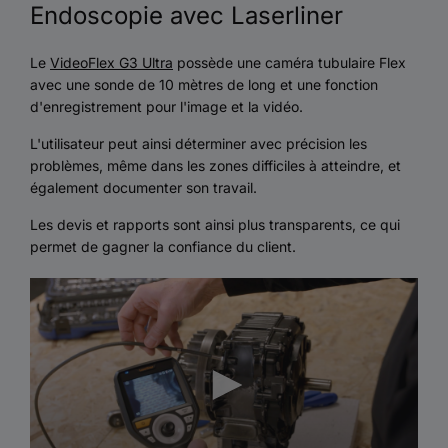
Endoscopie avec Laserliner
Le
VideoFlex G3 Ultra
possède une caméra tubulaire Flex
avec une sonde de 10 mètres de long et une fonction
d'enregistrement pour l'image et la vidéo.
L'utilisateur peut ainsi déterminer avec précision les
problèmes, même dans les zones difficiles à atteindre, et
également documenter son travail.
Les devis et rapports sont ainsi plus transparents, ce qui
permet de gagner la confiance du client.