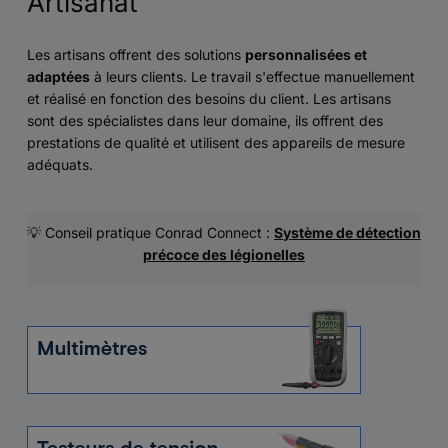
Artisanat
Les artisans offrent des solutions
personnalisées et
adaptées
à leurs clients. Le travail s'effectue manuellement
et réalisé en fonction des besoins du client. Les artisans
sont des spécialistes dans leur domaine, ils offrent des
prestations de qualité et utilisent des appareils de mesure
adéquats.
💡 Conseil pratique Conrad Connect :
Système de détection
précoce des légionelles