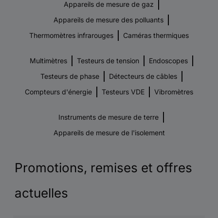
Appareils de mesure de gaz
Appareils de mesure des polluants
Thermomètres infrarouges
Caméras thermiques
Multimètres
Testeurs de tension
Endoscopes
Testeurs de phase
Détecteurs de câbles
Compteurs d'énergie
Testeurs VDE
Vibromètres
Instruments de mesure de terre
Appareils de mesure de l'isolement
Promotions, remises et offres
actuelles