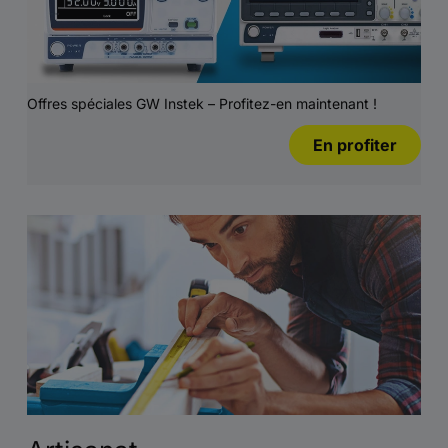
Offres spéciales GW Instek – Profitez-en maintenant !
En profiter