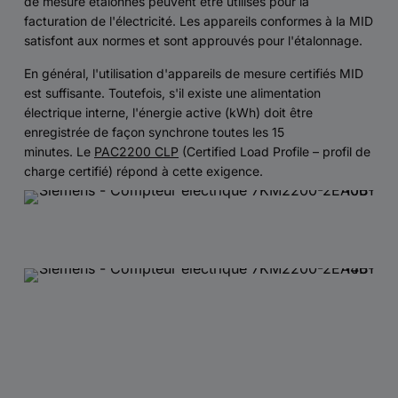
de mesure étalonnés peuvent être utilisés pour la
facturation de l'électricité. Les appareils conformes à la MID
satisfont aux normes et sont approuvés pour l'étalonnage.
En général, l'utilisation d'appareils de mesure certifiés MID
est suffisante. Toutefois, s'il existe une alimentation
électrique interne, l'énergie active (kWh) doit être
enregistrée de façon synchrone toutes les 15
minutes. Le
PAC2200 CLP
(Certified Load Profile – profil de
charge certifié) répond à cette exigence.