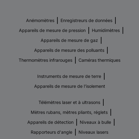
Anémomètres
Enregistreurs de données
Appareils de mesure de pression
Humidimètres
Appareils de mesure de gaz
Appareils de mesure des polluants
Thermomètres infrarouges
Caméras thermiques
Instruments de mesure de terre
Appareils de mesure de l'isolement
Télémètres laser et à ultrasons
Mètres rubans, mètres pliants, réglets
Appareils de détection
Niveaux à bulle
Rapporteurs d'angle
Niveaux lasers