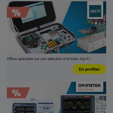
Offres spéciales sur une sélection d'articles Joy-It !
En profiter