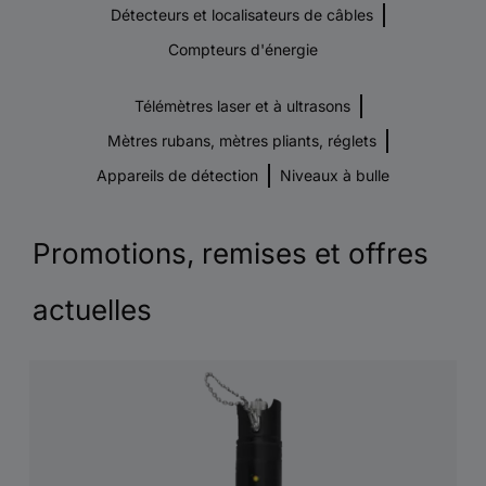
Détecteurs et localisateurs de câbles
Compteurs d'énergie
Télémètres laser et à ultrasons
Mètres rubans, mètres pliants, réglets
Appareils de détection
Niveaux à bulle
Promotions, remises et offres
actuelles