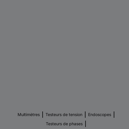
Multimètres
Testeurs de tension
Endoscopes
Testeurs de phases