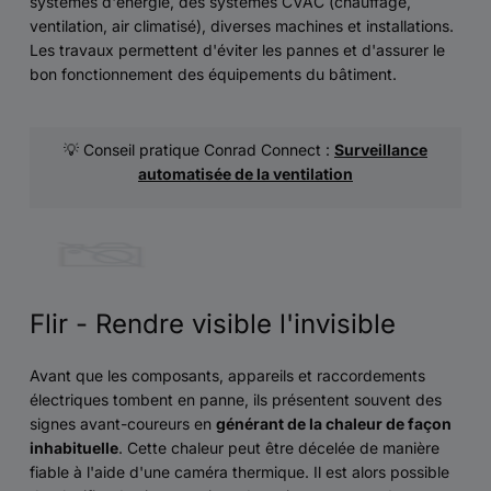
systèmes d'énergie, des systèmes CVAC (chauffage,
ventilation, air climatisé), diverses machines et installations.
Les travaux permettent d'éviter les pannes et d'assurer le
bon fonctionnement des équipements du bâtiment.
💡 Conseil pratique Conrad Connect :
Surveillance
automatisée de la ventilation
Flir - Rendre visible l'invisible
Avant que les composants, appareils et raccordements
électriques tombent en panne, ils présentent souvent des
signes avant-coureurs en
générant de la chaleur de façon
inhabituelle
. Cette chaleur peut être décelée de manière
fiable à l'aide d'une caméra thermique. Il est alors possible