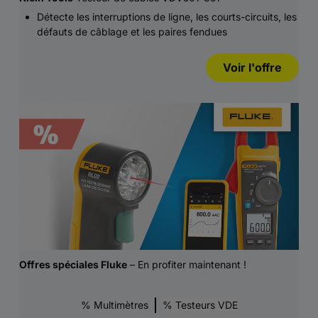
Détecte les interruptions de ligne, les courts-circuits, les
défauts de câblage et les paires fendues
Voir l'offre
Offres spéciales Fluke
– En profiter maintenant !
% Multimètres
% Testeurs VDE