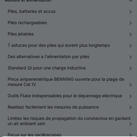
Piles, batteries et accus
Piles rechargeables
Piles jetables
7 astuces pour des piles qui durent plus longtemps
Des alternatives a l'alimentation par piles
Standard Qi pour une charge inductive
Pince amperemetrique BENNING ouverte pour la plage de
mesure Cat IV
Outils Fluke indispensables pour le depannage electrique
Realisez facilement les mesures de puissance
Limitez les risques de propagation du coronavirus en gardant
un air ambiant sain
Focus sur les oscilloscopes