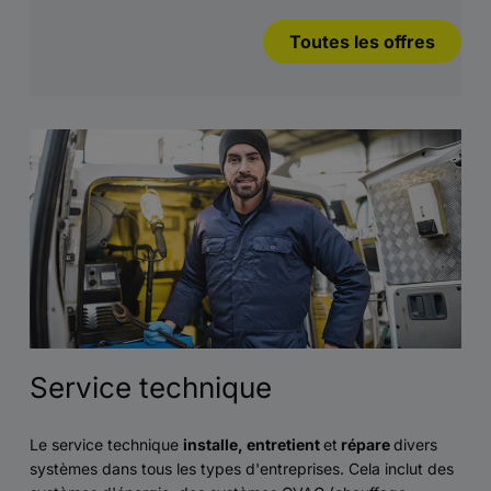
Toutes les offres
Service technique
Le service technique
installe, entretient
et
répare
divers
systèmes dans tous les types d'entreprises. Cela inclut des