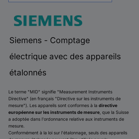
Siemens - Comptage
électrique avec des appareils
étalonnés
Le terme "MID" signifie "Measurement Instruments
Directive" (en français "Directive sur les instruments de
mesure"). Les appareils sont conformes à la
directive
européenne sur les instruments de mesure
, que la Suisse
a adoptée dans l'ordonnance relative aux instruments de
mesure.
Conformément à la loi sur l'étalonnage, seuls des appareils