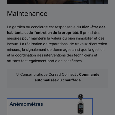
Maintenance
Le gardien ou concierge est responsable du
bien-être des
habitants et de l'entretien de la propriété
. Il prend des
mesures pour maintenir la valeur du bien immobilier et des
locaux. La réalisation de réparations, de travaux d'entretien
mineurs, le signalement de dommages ainsi que la gestion
et la coordination des interventions des techniciens et
artisans font également partie de ses tâches.
💡 Conseil pratique Conrad Connect :
Commande
automatisée
du chauffage