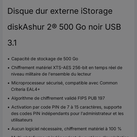
Disque dur externe iStorage
diskAshur 2® 500 Go noir USB
3.1
Capacité de stockage de 500 Go
Chiffrement matériel XTS-AES 256-bit en temps réel de
niveau militaire de l'ensemble du lecteur
Microprocesseur sécurisé, compatible avec Common
Criteria EAL4+
Algorithme de chiffrement validé FIPS PUB 197
Activation par code PIN de 7 à 15 caractères, supporte
des codes PIN indépendants pour l'administrateur et les
utilisateurs
Aucun logiciel nécessaire, chiffrement matériel à 100 %