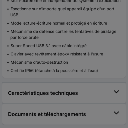
Multi-plateforme et indépendant du système d’exploitation
Fonctionne sur n'importe quel appareil équipé d'un port
USB
Mode lecture-écriture normal et protégé en écriture
Mécanisme de défense contre les tentatives de piratage
par force brute
Super Speed USB 3.1 avec câble intégré
Clavier avec revêtement époxy résistant à l'usure
Mécanisme d'auto-destruction
Certifié IP56 (étanche à la poussière et à l'eau)
Caractéristiques techniques
Documents et téléchargements