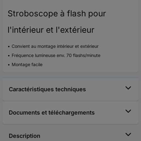
Stroboscope à flash pour
l'intérieur et l'extérieur
Convient au montage intérieur et extérieur
Fréquence lumineuse env. 70 flashs/minute
Montage facile
Caractéristiques techniques
Documents et téléchargements
Description