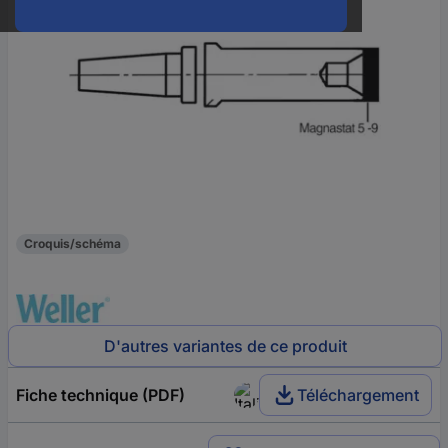
Croquis/schéma
D'autres variantes de ce produit
Fiche technique (PDF)
Téléchargement