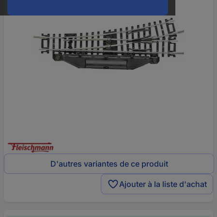
D'autres variantes de ce produit
Ajouter à la liste d'achat