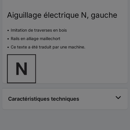
Aiguillage électrique N, gauche
Imitation de traverses en bois
Rails en alliage maillechort
Ce texte a été traduit par une machine.
Caractéristiques techniques