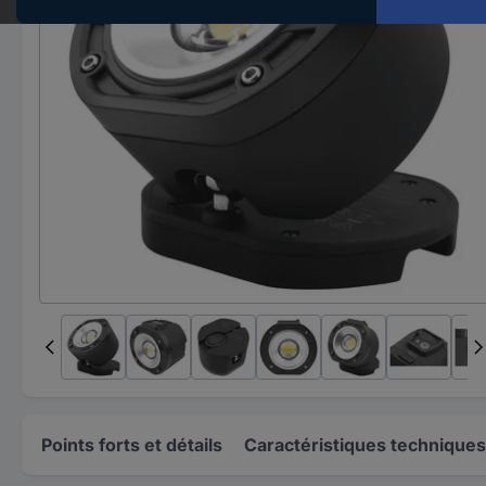
Points forts et détails
Caractéristiques techniques