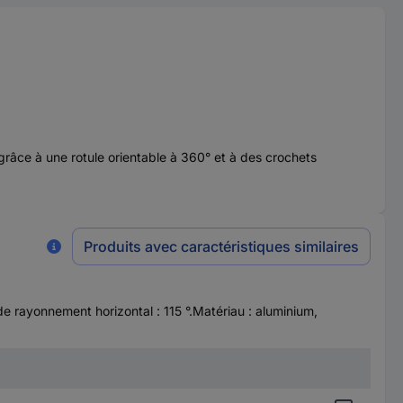
âce à une rotule orientable à 360° et à des crochets
Produits avec caractéristiques similaires
 rayonnement horizontal : 115 °.Matériau : aluminium,