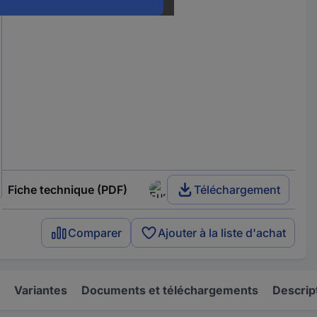
Fiche technique (PDF)
Téléchargement
Comparer
Ajouter à la liste d'achat
Variantes
Documents et téléchargements
Descrip