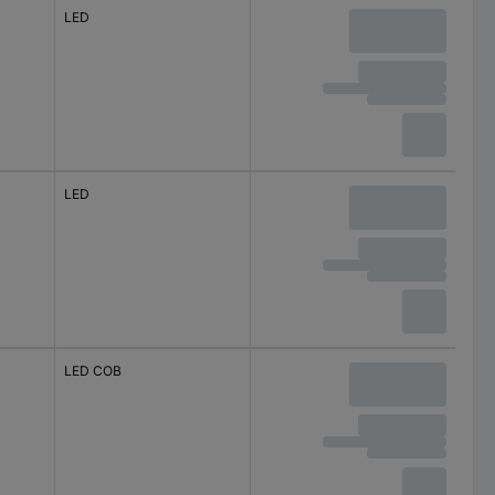
LED
LED
LED COB