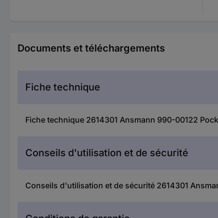
Documents et téléchargements
Fiche technique
Fiche technique 2614301 Ansmann 990-00122 Pocket 
Conseils d'utilisation et de sécurité
Conseils d'utilisation et de sécurité 2614301 Ansm