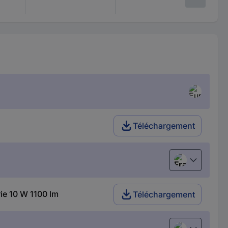
Téléchargement
Français
ie 10 W 1100 lm
Téléchargement