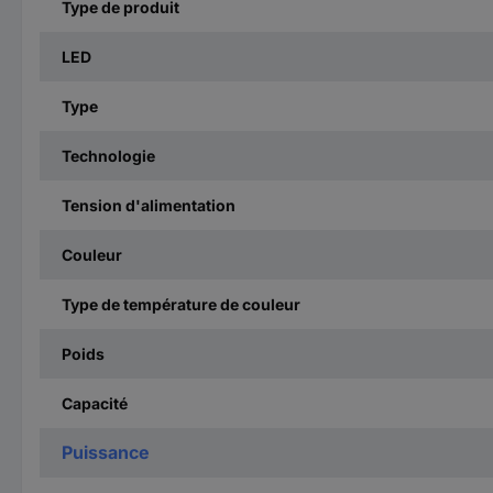
Type de produit
LED
Type
Technologie
Tension d'alimentation
Couleur
Type de température de couleur
Poids
Capacité
Puissance