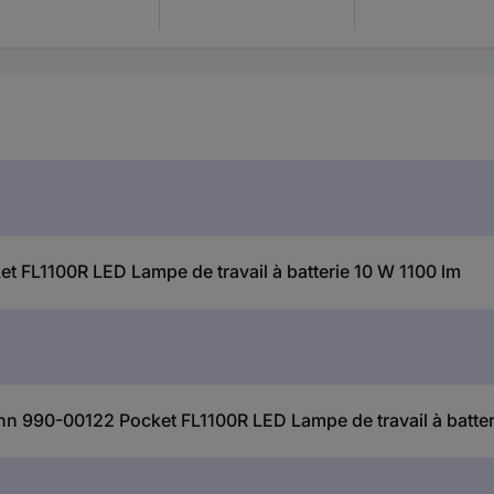
FL1100R LED Lampe de travail à batterie 10 W 1100 lm
ann 990-00122 Pocket FL1100R LED Lampe de travail à batter