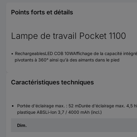
Points forts et détails
Lampe de travail Pocket 1100
RechargeablesLED COB 10WAffichage de la capacité intégréPr
pivotants à 360° ainsi qu'à des aimants dans le pied
Caractéristiques techniques
Portée d'éclairage max. : 52 mDurée d'éclairage max. 4,5 h
plastique ABSLi-Ion 3,7 / 4000 mAh (incl.)
Dim.