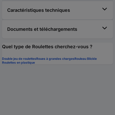
Caractéristiques techniques
Documents et téléchargements
Quel type de Roulettes cherchez-vous ?
Double jeu de roulettes
Roues à grandes charges
Rouleau Blickle
Roulettes en plastique