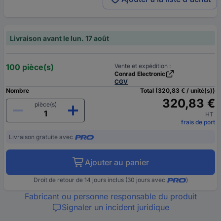
Livraison avant le lun. 17 août
100 pièce(s)
Vente et expédition :
Conrad Electronic
CGV
Nombre
Total (320,83 € / unité(s))
320,83 €
pièce(s)
HT
frais de port
Livraison gratuite avec
Ajouter au panier
Droit de retour de 14 jours inclus (30 jours avec
)
Fabricant ou personne responsable du produit
Signaler un incident juridique