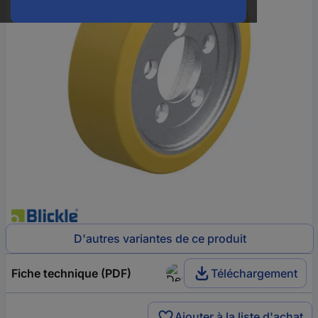
D'autres variantes de ce produit
Fiche technique (PDF)
Téléchargement
Ajouter à la liste d'achat