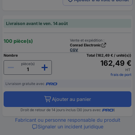
Livraison avant le ven. 14 août
100 pièce(s)
Vente et expédition :
Conrad Electronic
CGV
Nombre
Total (162,49 € / unité(s))
162,49 €
pièce(s)
HT
frais de port
Livraison gratuite avec
Ajouter au panier
Droit de retour de 14 jours inclus (30 jours avec
)
Fabricant ou personne responsable du produit
Signaler un incident juridique