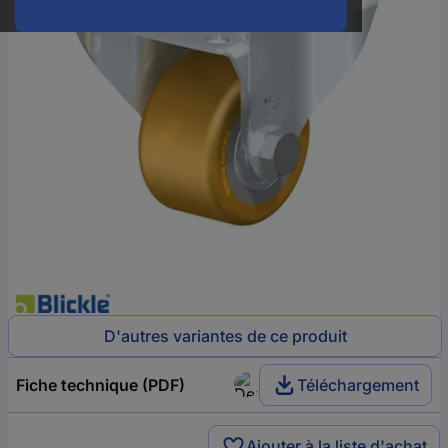
D'autres variantes de ce produit
Fiche technique (PDF)
Téléchargement
Ajouter à la liste d'achat