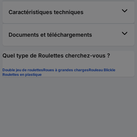
Caractéristiques techniques
Documents et téléchargements
Quel type de Roulettes cherchez-vous ?
Double jeu de roulettes
Roues à grandes charges
Rouleau Blickle
Roulettes en plastique