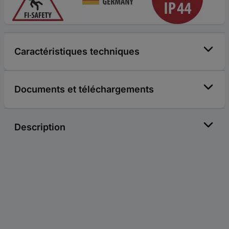
Caractéristiques techniques
Documents et téléchargements
Description