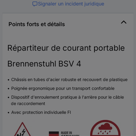
Signaler un incident juridique
Points forts et détails
Répartiteur de courant portable
Brennenstuhl BSV 4
Châssis en tubes d'acier robuste et recouvert de plastique
Poignée ergonomique pour un transport confortable
Dispositif d'enroulement pratique à l'arrière pour le câble
de raccordement
Avec protection individuelle FI