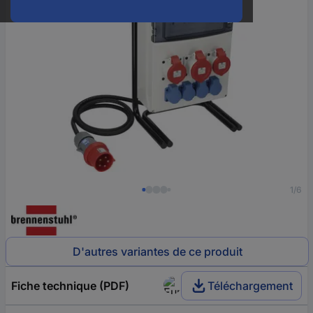
1/6
D'autres variantes de ce produit
Fiche technique (PDF)
Téléchargement