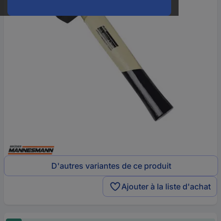
D'autres variantes de ce produit
Ajouter à la liste d'achat