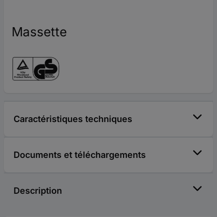
Massette
Caractéristiques techniques
Documents et téléchargements
Description