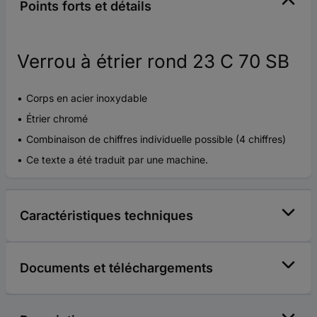
Points forts et détails
Verrou à étrier rond 23 C 70 SB
Corps en acier inoxydable
Étrier chromé
Combinaison de chiffres individuelle possible (4 chiffres)
Ce texte a été traduit par une machine.
Caractéristiques techniques
Documents et téléchargements