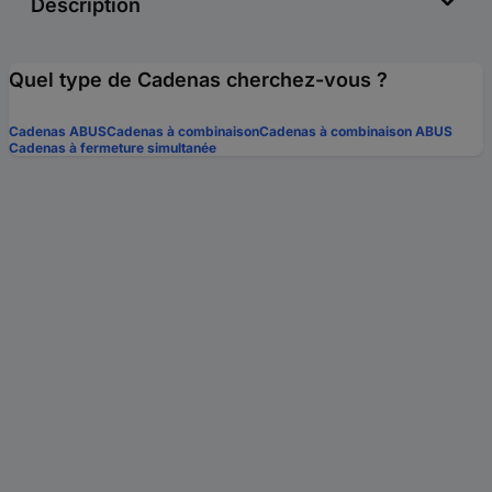
Description
Quel type de Cadenas cherchez-vous ?
Cadenas ABUS
Cadenas à combinaison
Cadenas à combinaison ABUS
Cadenas à fermeture simultanée