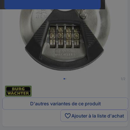
1/2
D'autres variantes de ce produit
Ajouter à la liste d'achat