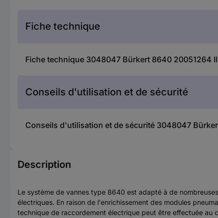
Fiche technique
Fiche technique 3048047 Bürkert 8640 20051264 Ilo
Conseils d'utilisation et de sécurité
Conseils d'utilisation et de sécurité 3048047 Bürke
Description
Le système de vannes type 8640 est adapté à de nombreuses 
électriques. En raison de l'enrichissement des modules pneuma
technique de raccordement électrique peut être effectuée au ch