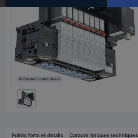
Photo non contractuelle
Points forts et détails
Caractéristiques techniques