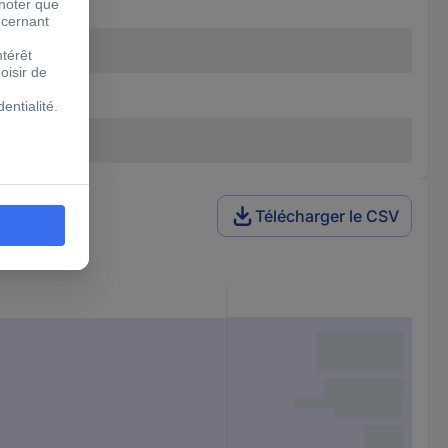
Télécharger le CSV