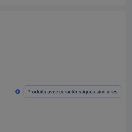
Produits avec caractéristiques similaires