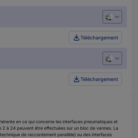
English
Téléchargement
English
Téléchargement
rente en ce qui concerne les interfaces pneumatiques et
e 2 à 24 peuvent être effectuées sur un bloc de vannes. La
(technique de raccordement parallèle) ou des interfaces