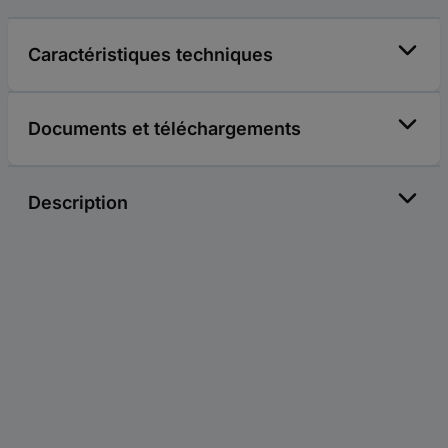
Caractéristiques techniques
Documents et téléchargements
Description