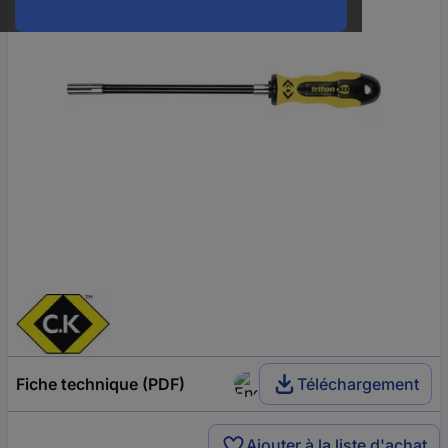
Fiche technique (PDF)
Téléchargement
Ajouter à la liste d'achat