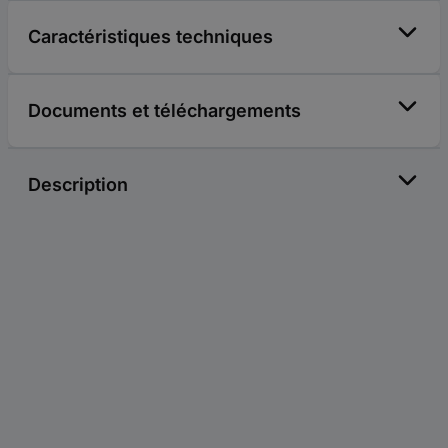
Caractéristiques techniques
Documents et téléchargements
Description