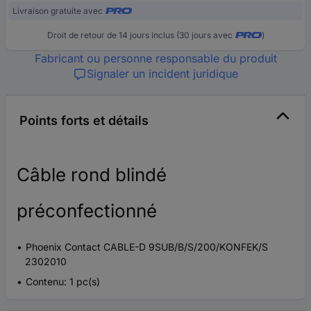
Livraison gratuite avec
Droit de retour de 14 jours inclus (30 jours avec
)
Fabricant ou personne responsable du produit
Signaler un incident juridique
Points forts et détails
Câble rond blindé
préconfectionné
Phoenix Contact CABLE-D 9SUB/B/S/200/KONFEK/S
2302010
Contenu: 1 pc(s)