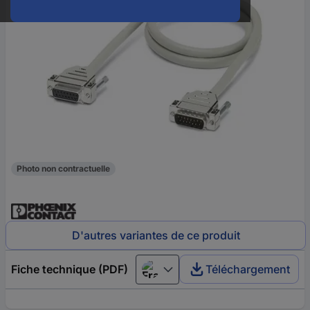
Photo non contractuelle
D'autres variantes de ce produit
Fiche technique (PDF)
Téléchargement
Français