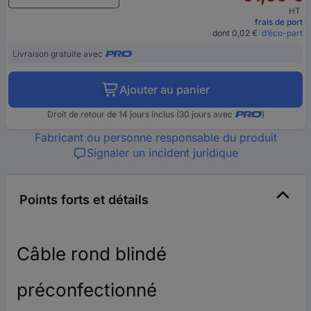
HT
frais de port
dont 0,02 €
d’éco-part
Livraison gratuite avec
Ajouter au panier
Droit de retour de 14 jours inclus (30 jours avec
)
Fabricant ou personne responsable du produit
Signaler un incident juridique
Points forts et détails
Câble rond blindé
préconfectionné