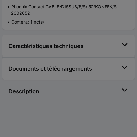
Phoenix Contact CABLE-D15SUB/B/S/ 50/KONFEK/S
2302052
Contenu: 1 pc(s)
Caractéristiques techniques
Documents et téléchargements
Description