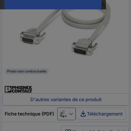
Photo non contractuelle
D'autres variantes de ce produit
Fiche technique (PDF)
Téléchargement
Français