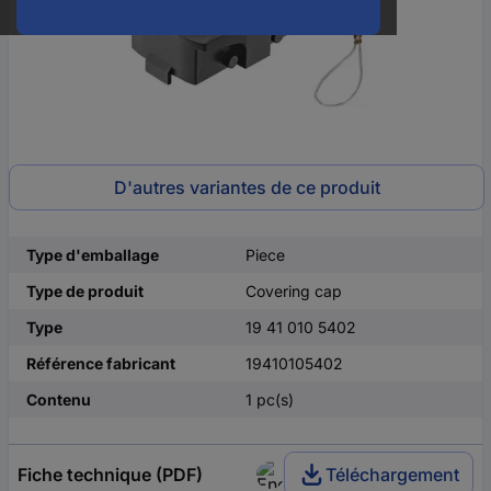
D'autres variantes de ce produit
Type d'emballage
Piece
Type de produit
Covering cap
Type
19 41 010 5402
Référence fabricant
19410105402
Contenu
1 pc(s)
Fiche technique (PDF)
Téléchargement