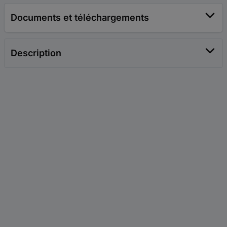
Documents et téléchargements
Description