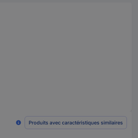
Produits avec caractéristiques similaires