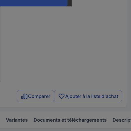
Comparer
Ajouter à la liste d'achat
Variantes
Documents et téléchargements
Descrip