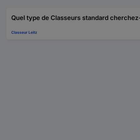
Quel type de Classeurs standard cherchez
Classeur Leitz