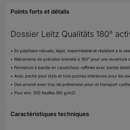
Points forts et détails
Dossier Leitz Qualitäts 180° acti
En polyfoam robuste, léger, imperméable et résistant à la sal
Mécanisme de précision breveté à 180° pour une ouverture s
Fermeture à bande en caoutchouc raffinée avec bande élast
Avec poche pour stylo et trois poches intérieures pour les do
Dos arrondi avec trou de préhension pour un transport confo
Pour env. 350 feuilles (80 g/m2)
Caractéristiques techniques