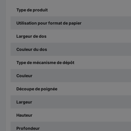
Type de produit
Utilisation pour format de papier
Largeur de dos
Couleur du dos
Type de mécanisme de dépôt
Couleur
Découpe de poignée
Largeur
Hauteur
Profondeur