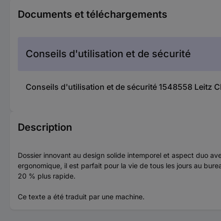
Documents et téléchargements
Conseils d'utilisation et de sécurité
Conseils d'utilisation et de sécurité 1548558 Leitz
Description
Dossier innovant au design solide intemporel et aspect duo ave
ergonomique, il est parfait pour la vie de tous les jours au b
20 % plus rapide.
Ce texte a été traduit par une machine.