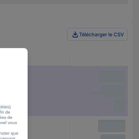
Télécharger le CSV