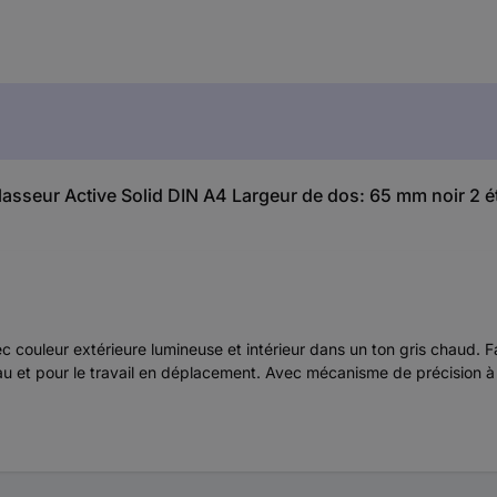
 Classeur Active Solid DIN A4 Largeur de dos: 65 mm noir 2 
c couleur extérieure lumineuse et intérieur dans un ton gris chaud. 
ureau et pour le travail en déplacement. Avec mécanisme de précision 