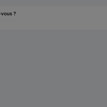
-vous ?