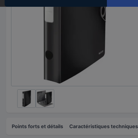
Points forts et détails
Caractéristiques techniques