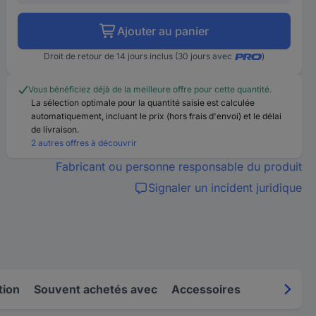
Ajouter au panier
Droit de retour de 14 jours inclus (30 jours avec
)
Vous bénéficiez déjà de la meilleure offre pour cette quantité.
La sélection optimale pour la quantité saisie est calculée
automatiquement, incluant le prix (hors frais d'envoi) et le délai
de livraison.
2 autres offres à découvrir
Fabricant ou personne responsable du produit
Signaler un incident juridique
tion
Souvent achetés avec
Accessoires