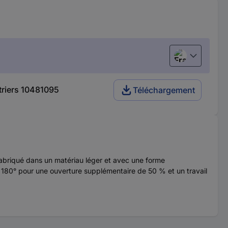
Français
étriers 10481095
Téléchargement
Fabriqué dans un matériau léger et avec une forme
à 180° pour une ouverture supplémentaire de 50 % et un travail