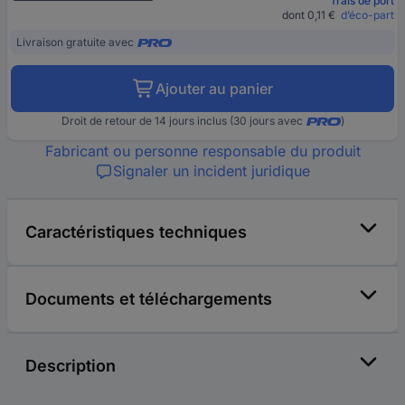
frais de port
dont 0,11 €
d’éco-part
Livraison gratuite avec
Ajouter au panier
Droit de retour de 14 jours inclus (30 jours avec
)
Fabricant ou personne responsable du produit
Signaler un incident juridique
Caractéristiques techniques
Documents et téléchargements
Description