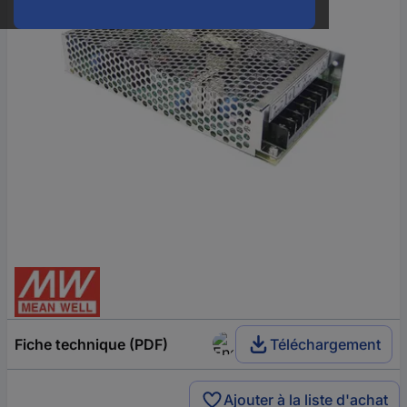
Fiche technique (PDF)
Téléchargement
Ajouter à la liste d'achat