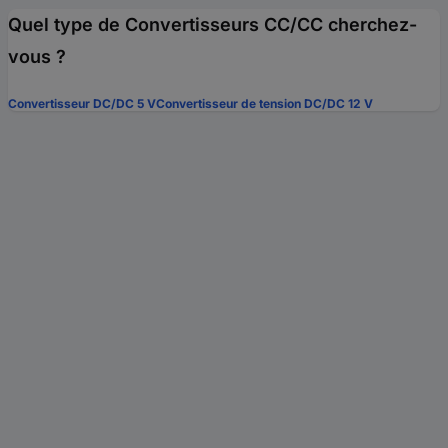
Quel type de Convertisseurs CC/CC cherchez-
vous ?
Convertisseur DC/DC 5 V
Convertisseur de tension DC/DC 12 V