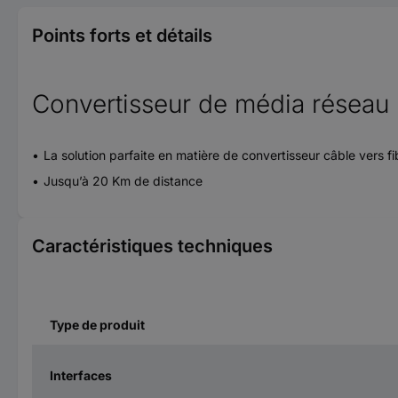
Points forts et détails
Convertisseur de média réseau
La solution parfaite en matière de convertisseur câble vers fi
Jusqu’à 20 Km de distance
Caractéristiques techniques
Type de produit
Interfaces