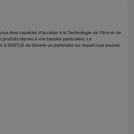
vous êtes capables d'accéder à la Technologie sur Fibre et de
 produits répond à vos besoins particuliers. Le
ent à DIGITUS de devenir un partenaire sur lequel vous pouvez