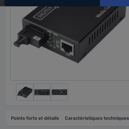
Points forts et détails
Caractéristiques techniques