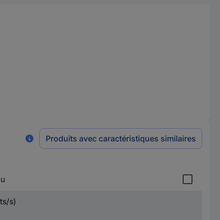
Produits avec caractéristiques similaires
au
ts/s)