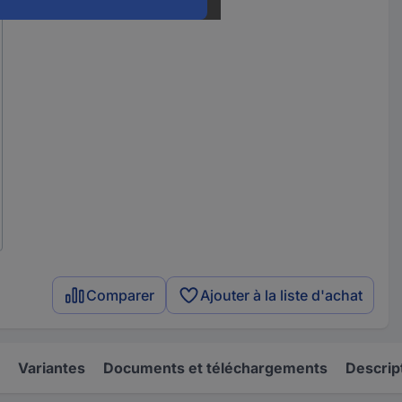
Comparer
Ajouter à la liste d'achat
Variantes
Documents et téléchargements
Descrip