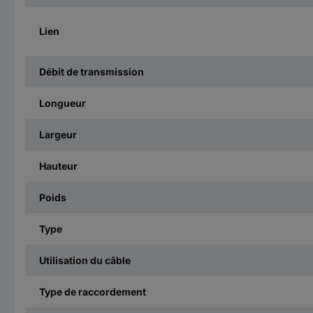
Lien
Débit de transmission
Longueur
Largeur
Hauteur
Poids
Type
Utilisation du câble
Type de raccordement