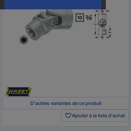
D'autres variantes de ce produit
Ajouter à la liste d'achat