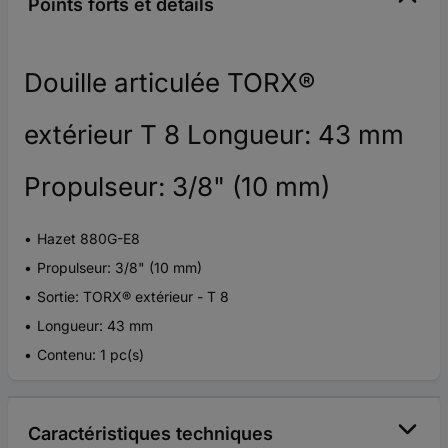
Points forts et détails
Douille articulée TORX®
extérieur T 8 Longueur: 43 mm
Propulseur: 3/8" (10 mm)
Hazet 880G-E8
Propulseur: 3/8" (10 mm)
Sortie: TORX® extérieur - T 8
Longueur: 43 mm
Contenu: 1 pc(s)
Caractéristiques techniques