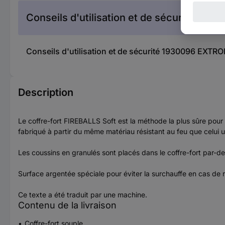
Conseils d'utilisation et de sécurité
Conseils d'utilisation et de sécurité 1930096 EXTR
Description
Le coffre-fort FIREBALLS Soft est la méthode la plus sûre pour c
fabriqué à partir du même matériau résistant au feu que celui uti
Les coussins en granulés sont placés dans le coffre-fort par-de
Surface argentée spéciale pour éviter la surchauffe en cas de 
Ce texte a été traduit par une machine.
Contenu de la livraison
Coffre-fort souple