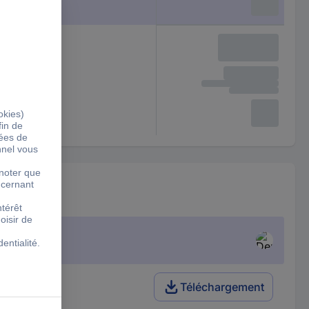
Téléchargement