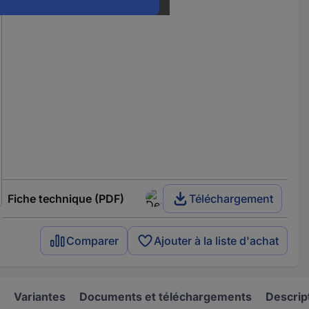
Fiche technique (PDF)
Téléchargement
Comparer
Ajouter à la liste d'achat
Variantes
Documents et téléchargements
Descrip