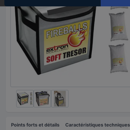
Points forts et détails
Caractéristiques techniques