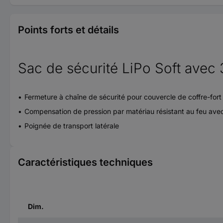
Points forts et détails
Sac de sécurité LiPo Soft avec 3
Fermeture à chaîne de sécurité pour couvercle de coffre-fort
Compensation de pression par matériau résistant au feu avec
Poignée de transport latérale
Caractéristiques techniques
Dim.