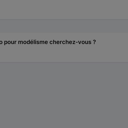
-Po pour modélisme cherchez-vous ?