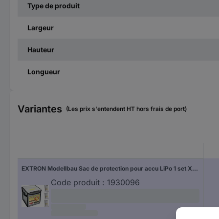
Type de produit
Largeur
Hauteur
Longueur
Variantes
(Les prix s'entendent HT hors frais de port)
EXTRON Modellbau Sac de protection pour accu LiPo 1 set X3363
Code produit :
1930096