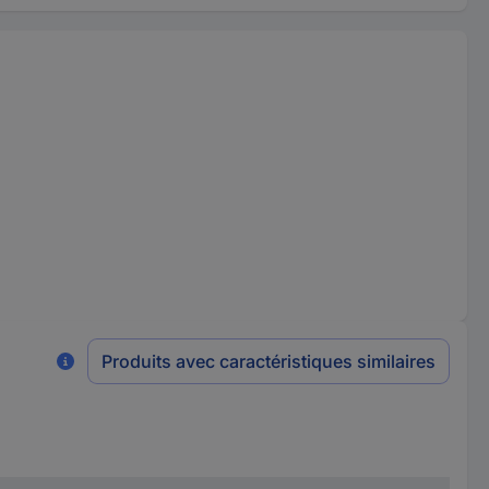
Produits avec caractéristiques similaires