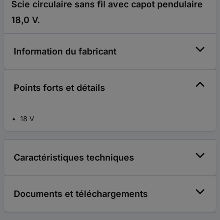
Scie circulaire sans fil avec capot pendulaire
18,0 V.
Information du fabricant
Points forts et détails
18 V
Caractéristiques techniques
Documents et téléchargements