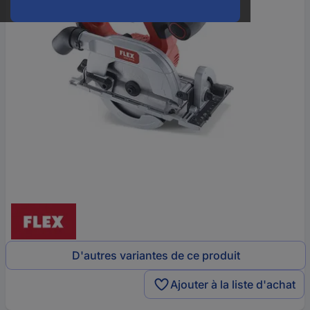
D'autres variantes de ce produit
Ajouter à la liste d'achat