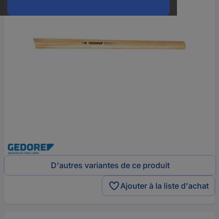
D'autres variantes de ce produit
Ajouter à la liste d'achat