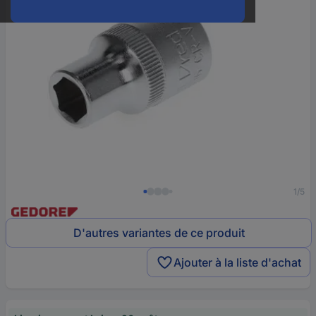
1/5
D'autres variantes de ce produit
Ajouter à la liste d'achat