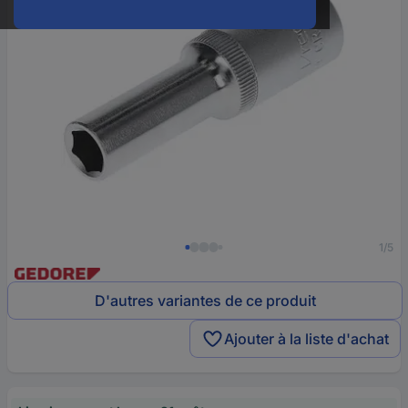
1/5
D'autres variantes de ce produit
Ajouter à la liste d'achat