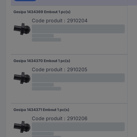
Gesipa 1434369 Embout 1 pc(s)
Code produit :
2910204
Gesipa 1434370 Embout 1 pc(s)
Code produit :
2910205
Gesipa 1434371 Embout 1 pc(s)
Code produit :
2910206