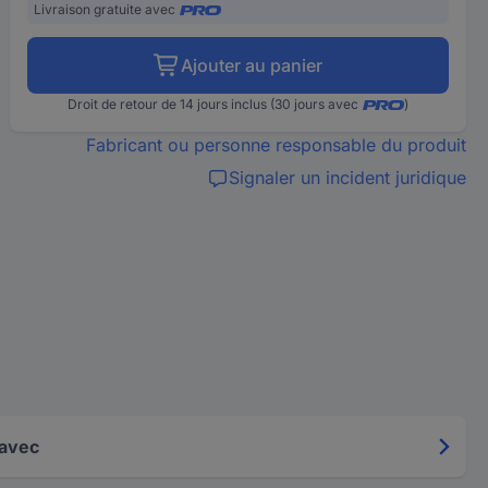
Livraison gratuite avec
Ajouter au panier
Droit de retour de 14 jours inclus (30 jours avec
)
Fabricant ou personne responsable du produit
Signaler un incident juridique
 avec