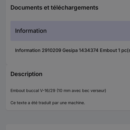
Documents et téléchargements
Information
Information 2910209 Gesipa 1434374 Embout 1 pc(
Description
Embout buccal V-16/29 (10 mm avec bec verseur)
Ce texte a été traduit par une machine.