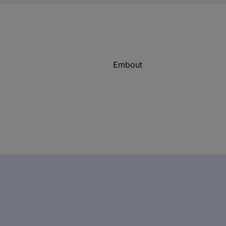
Embout