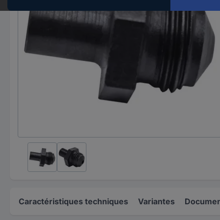
Caractéristiques techniques
Variantes
Document