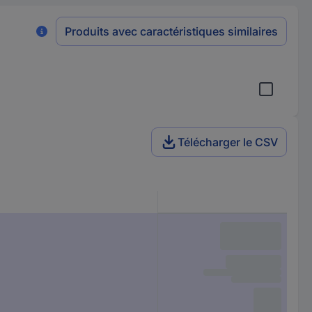
Produits avec caractéristiques similaires
Télécharger le CSV