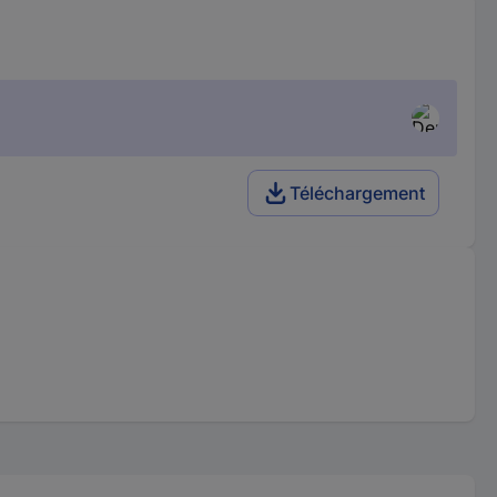
Téléchargement