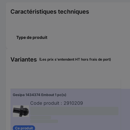
Caractéristiques techniques
Type de produit
Variantes
(Les prix s'entendent HT hors frais de port)
Gesipa 1434374 Embout 1 pc(s)
Code produit :
2910209
Ce produit