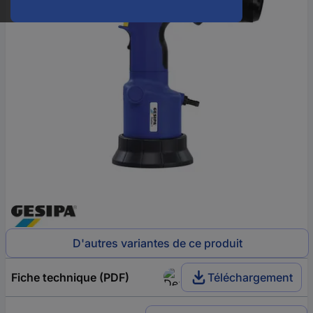
D'autres variantes de ce produit
Fiche technique (PDF)
Téléchargement