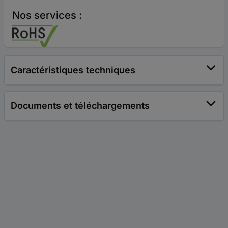
Nos services :
Caractéristiques techniques
Documents et téléchargements