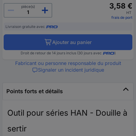
3,58 €
pièce(s)
HT
frais de port
Livraison gratuite avec
Ajouter au panier
Droit de retour de 14 jours inclus (30 jours avec
)
Fabricant ou personne responsable du produit
Signaler un incident juridique
Points forts et détails
Outil pour séries HAN - Douille à
sertir