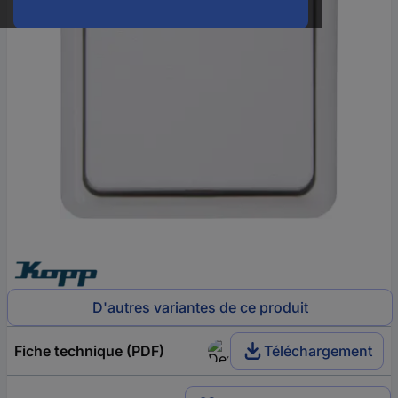
D'autres variantes de ce produit
Fiche technique (PDF)
Téléchargement