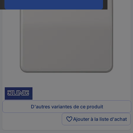
D'autres variantes de ce produit
Ajouter à la liste d'achat