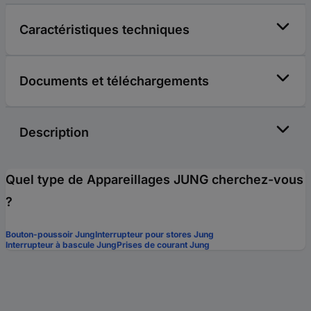
Caractéristiques techniques
Documents et téléchargements
Description
Quel type de Appareillages JUNG cherchez-vous
?
Bouton-poussoir Jung
Interrupteur pour stores Jung
Interrupteur à bascule Jung
Prises de courant Jung