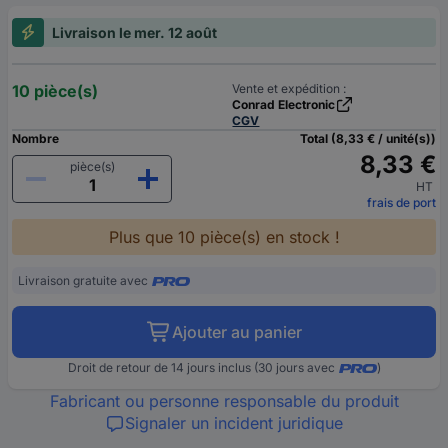
Livraison le mer. 12 août
10 pièce(s)
Vente et expédition :
Conrad Electronic
CGV
Nombre
Total (8,33 € / unité(s))
8,33 €
pièce(s)
HT
frais de port
Plus que 10 pièce(s) en stock !
Livraison gratuite avec
Ajouter au panier
Droit de retour de 14 jours inclus (30 jours avec
)
Fabricant ou personne responsable du produit
Signaler un incident juridique