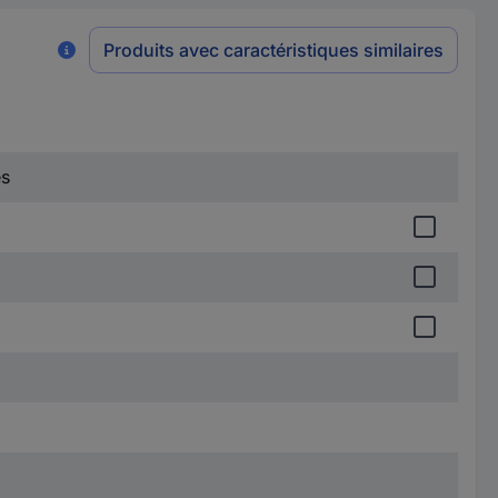
Produits avec caractéristiques similaires
es