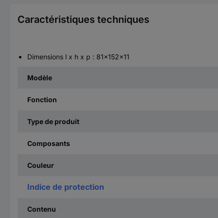
Caractéristiques techniques
Dimensions l x h x p : 81x152x11
Modèle
Fonction
Type de produit
Composants
Couleur
Indice de protection
Contenu