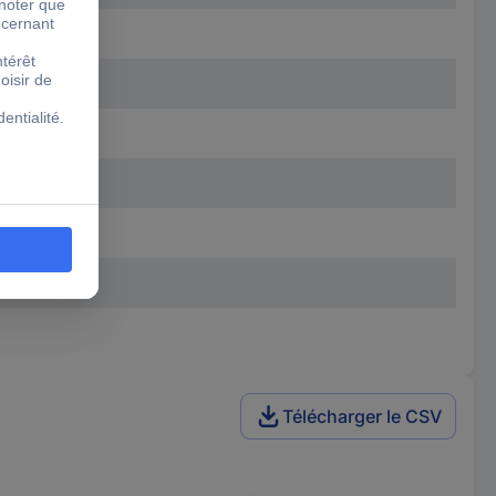
Télécharger le CSV