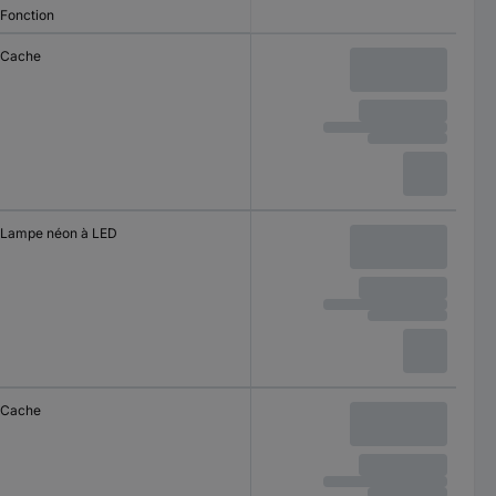
Fonction
Cache
Lampe néon à LED
Cache