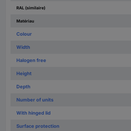
RAL (similaire)
Matériau
Colour
Width
Halogen free
Height
Depth
Number of units
With hinged lid
Surface protection