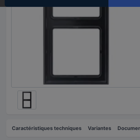
Caractéristiques techniques
Variantes
Document