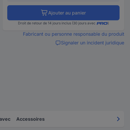
Ajouter au panier
Droit de retour de 14 jours inclus (30 jours avec
)
Fabricant ou personne responsable du produit
Signaler un incident juridique
 avec
Accessoires