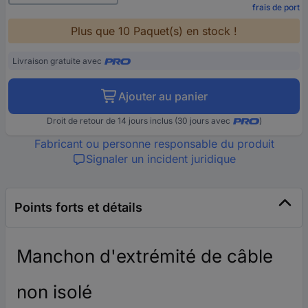
frais de port
Plus que 10 Paquet(s) en stock !
Livraison gratuite avec
Ajouter au panier
Droit de retour de 14 jours inclus (30 jours avec
)
Fabricant ou personne responsable du produit
Signaler un incident juridique
Points forts et détails
Manchon d'extrémité de câble
non isolé