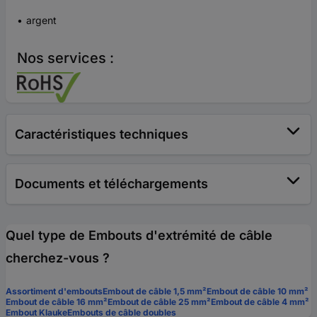
argent
Nos services :
Caractéristiques techniques
Documents et téléchargements
Quel type de Embouts d'extrémité de câble
cherchez-vous ?
Assortiment d'embouts
Embout de câble 1,5 mm²
Embout de câble 10 mm²
Embout de câble 16 mm²
Embout de câble 25 mm²
Embout de câble 4 mm²
Embout Klauke
Embouts de câble doubles