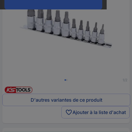
1/2
D'autres variantes de ce produit
Ajouter à la liste d'achat