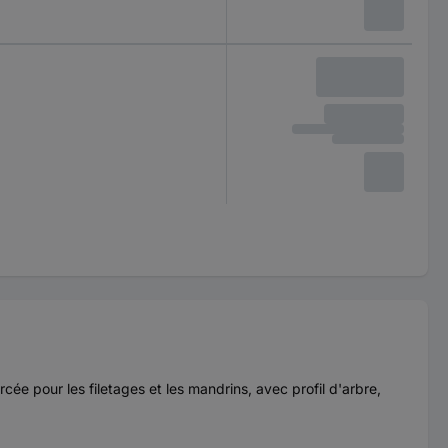
ée pour les filetages et les mandrins, avec profil d'arbre,