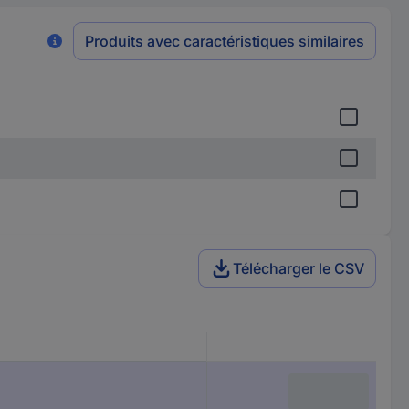
Produits avec caractéristiques similaires
Télécharger le CSV