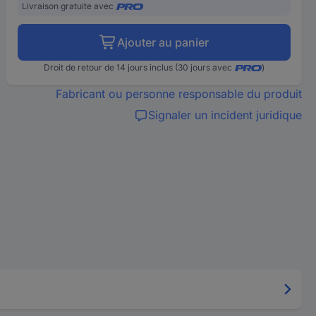
Livraison gratuite avec
Ajouter au panier
Droit de retour de 14 jours inclus (30 jours avec
)
Fabricant ou personne responsable du produit
Signaler un incident juridique