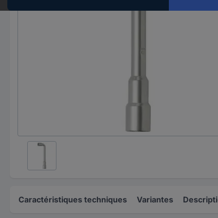
Caractéristiques techniques
Variantes
Descript