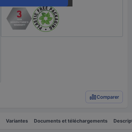
Comparer
Variantes
Documents et téléchargements
Descrip