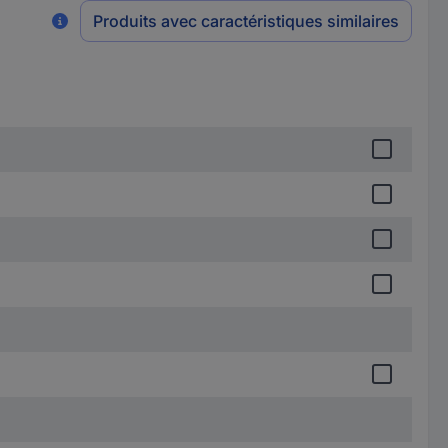
Produits avec caractéristiques similaires