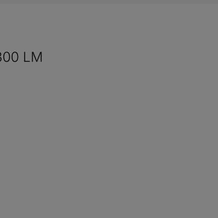
300 LM