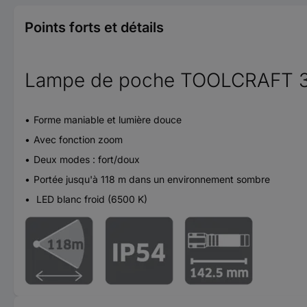
Points forts et détails
Lampe de poche TOOLCRAFT 
Forme maniable et lumière douce
Avec fonction zoom
Deux modes : fort/doux
Portée jusqu'à 118 m dans un environnement sombre
LED blanc froid (6500 K)