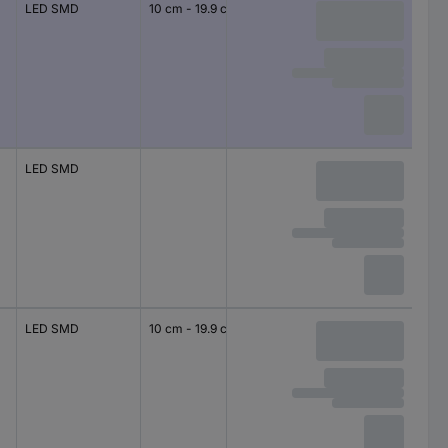
LED SMD
10 cm - 19.9 cm
Lampe de poche
LED SMD
Lampe de poche
LED SMD
10 cm - 19.9 cm
Lampe de poche