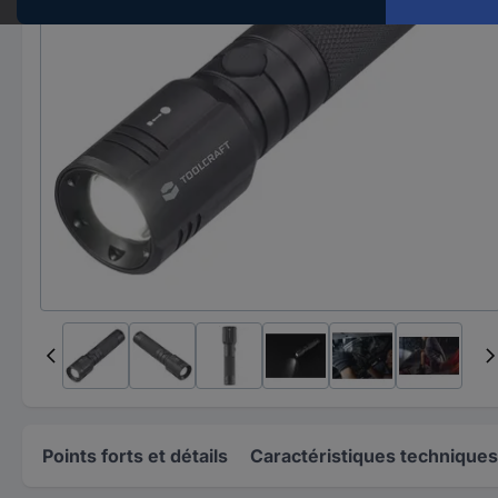
Points forts et détails
Caractéristiques techniques