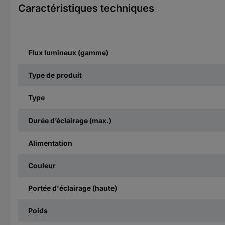
Caractéristiques techniques
Flux lumineux (gamme)
Type de produit
Type
Durée d’éclairage (max.)
Alimentation
Couleur
Portée d'éclairage (haute)
Poids