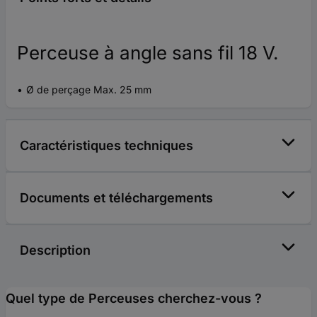
Perceuse à angle sans fil 18 V.
Ø de perçage Max. 25 mm
Caractéristiques techniques
Documents et téléchargements
Description
Quel type de Perceuses cherchez-vous ?