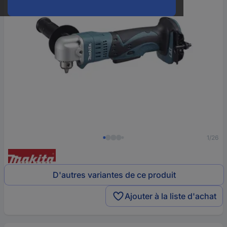
1/26
D'autres variantes de ce produit
Ajouter à la liste d'achat