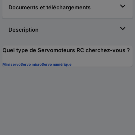
Documents et téléchargements
Description
Quel type de Servomoteurs RC cherchez-vous ?
Mini servo
Servo micro
Servo numérique