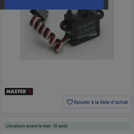
Ajouter à la liste d'achat
Livraison avant le mer. 12 août