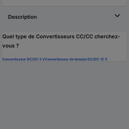
Description
Quel type de Convertisseurs CC/CC cherchez-
vous ?
Convertisseur DC/DC 5 V
Convertisseur de tension DC/DC 12 V