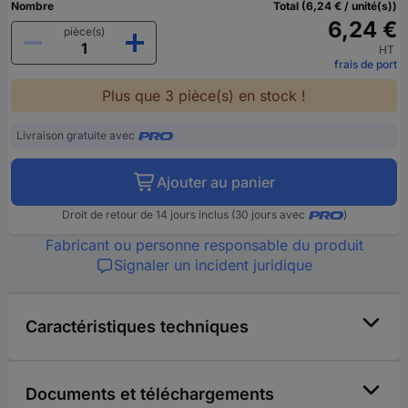
Nombre
Total (6,24 € / unité(s))
6,24 €
pièce(s)
HT
frais de port
Plus que 3 pièce(s) en stock !
Livraison gratuite avec
Ajouter au panier
Droit de retour de 14 jours inclus (30 jours avec
)
Fabricant ou personne responsable du produit
Signaler un incident juridique
Caractéristiques techniques
Documents et téléchargements