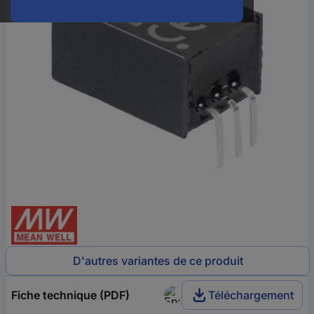
D'autres variantes de ce produit
Fiche technique (PDF)
Téléchargement