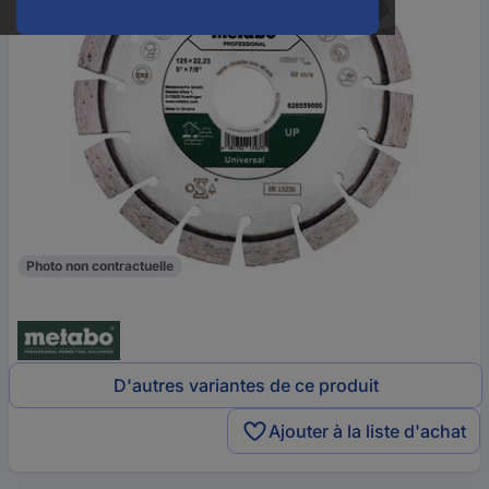
Photo non contractuelle
D'autres variantes de ce produit
Ajouter à la liste d'achat