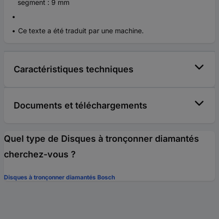
segment : 9 mm
Ce texte a été traduit par une machine.
Caractéristiques techniques
Documents et téléchargements
Quel type de Disques à tronçonner diamantés
cherchez-vous ?
Disques à tronçonner diamantés Bosch