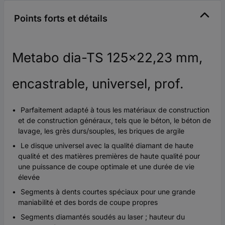
Points forts et détails
Metabo dia-TS 125x22,23 mm,
encastrable, universel, prof.
Parfaitement adapté à tous les matériaux de construction
et de construction généraux, tels que le béton, le béton de
lavage, les grès durs/souples, les briques de argile
Le disque universel avec la qualité diamant de haute
qualité et des matières premières de haute qualité pour
une puissance de coupe optimale et une durée de vie
élevée
Segments à dents courtes spéciaux pour une grande
maniabilité et des bords de coupe propres
Segments diamantés soudés au laser ; hauteur du