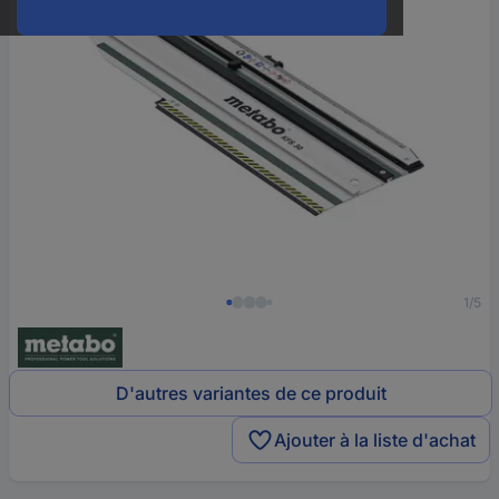
1/5
D'autres variantes de ce produit
Ajouter à la liste d'achat