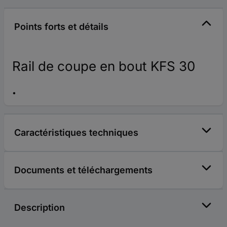
Points forts et détails
Rail de coupe en bout KFS 30
Caractéristiques techniques
Documents et téléchargements
Description