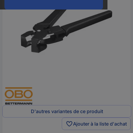
D'autres variantes de ce produit
Ajouter à la liste d'achat